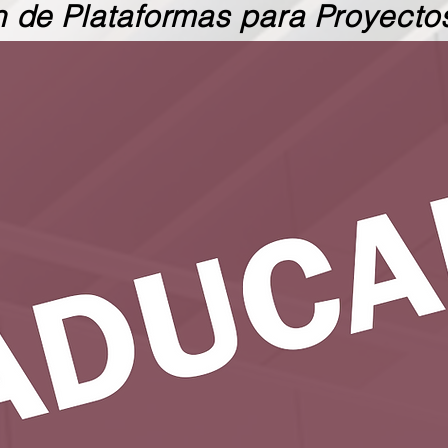
n de Plataformas para Proyecto