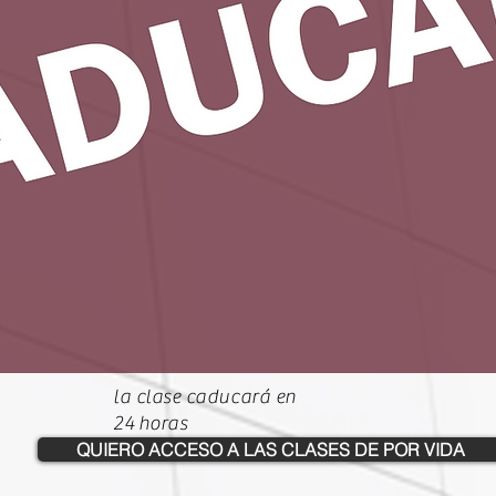
la clase caducará en
24 horas
QUIERO ACCESO A LAS CLASES DE POR VIDA