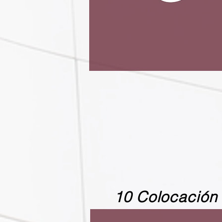
10 Colocación 