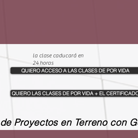
la clase caducará en
24 horas
QUIERO ACCESO A LAS CLASES DE POR VIDA
QUIERO LAS CLASES DE POR VIDA + EL CERTIFICAD
de Proyectos en Terreno con G