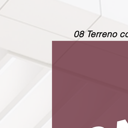
08 Terreno c