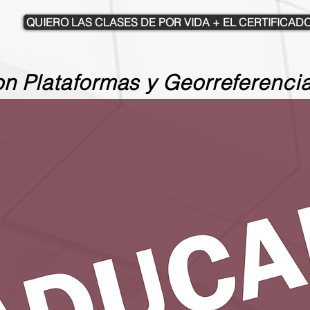
QUIERO LAS CLASES DE POR VIDA + EL CERTIFICAD
on Plataformas y Georreferenci