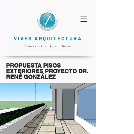
VIVES ARQUITECTURA
Constructora Inmobiliaria
PROPUESTA PISOS
EXTERIORES PROYECTO DR.
RENÉ GONZÁLEZ