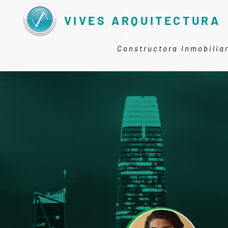
VIVES ARQUITECTURA
Constructora Inmobilia