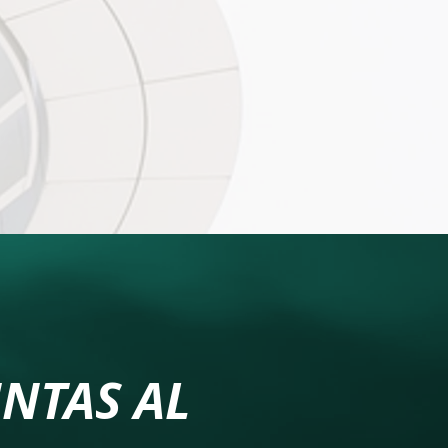
NTAS AL