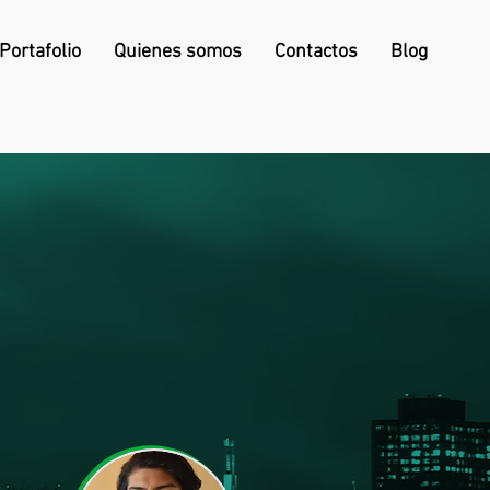
Portafolio
Quienes somos
Contactos
Blog