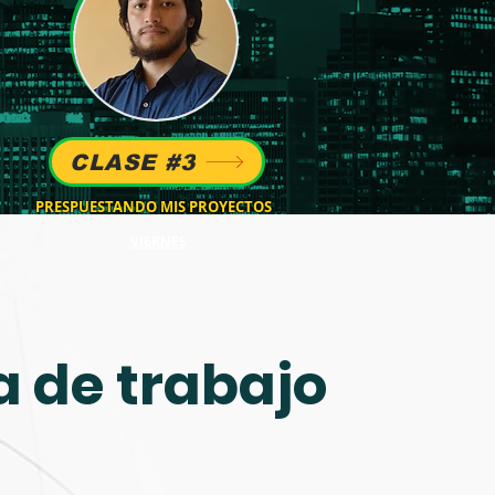
CLASE #3
PRESPUESTANDO MIS PROYECTOS
VIERNES
 de trabajo