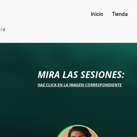
Inicio
Tienda
ria
MIRA LAS SESIONES:
HAZ CLICK EN LA IMAGEN CORRESPONDIENTE