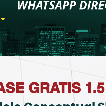
WHATSAPP DIRE
ASE GRATIS 1.5