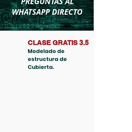
PREGUNTAS AL
WHATSAPP DIRECTO
CLASE GRATIS 3.5
Modelado de
estructura de
Cubierta.