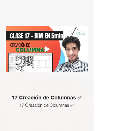
17 Creación de Columnas ✅
17 Creación de Columnas ✅