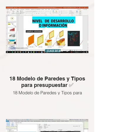
18 Modelo de Paredes y Tipos
para presupuestar ✅
18 Modelo de Paredes y Tipos para
presupuestar ✅