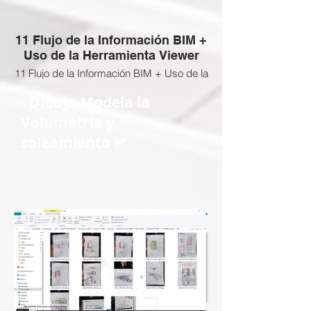
11 Flujo de la Información BIM +
Uso de la Herramienta Viewer
11 Flujo de la Información BIM + Uso de la
Herramienta Viewer
- Dibuja Modela la
Volumetría y
soleamiento ✅