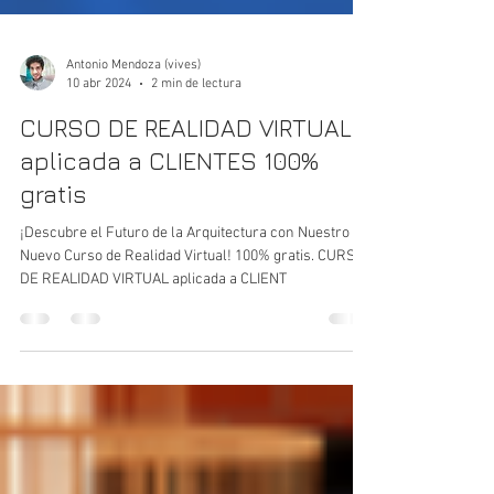
Antonio Mendoza (vives)
10 abr 2024
2 min de lectura
CURSO DE REALIDAD VIRTUAL
aplicada a CLIENTES 100%
gratis
¡Descubre el Futuro de la Arquitectura con Nuestro
Nuevo Curso de Realidad Virtual! 100% gratis. CURSO
DE REALIDAD VIRTUAL aplicada a CLIENT