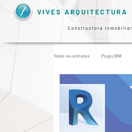
VIVES ARQUITECTURA
Constructora Inmobilia
Todas las entradas
Plugis BIM
GESTIÓN DE PROYECTOS
TRA