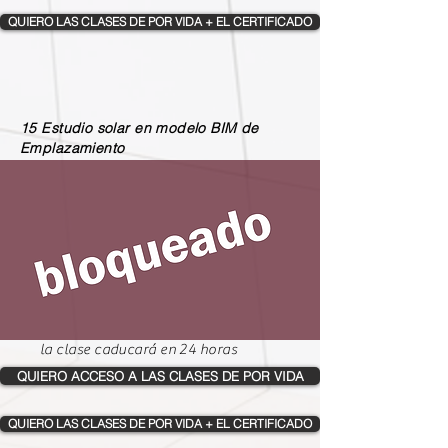
QUIERO LAS CLASES DE POR VIDA + EL CERTIFICADO
15 Estudio solar en modelo BIM de
Emplazamiento
la clase caducará en 24 horas
QUIERO ACCESO A LAS CLASES DE POR VIDA
QUIERO LAS CLASES DE POR VIDA + EL CERTIFICADO