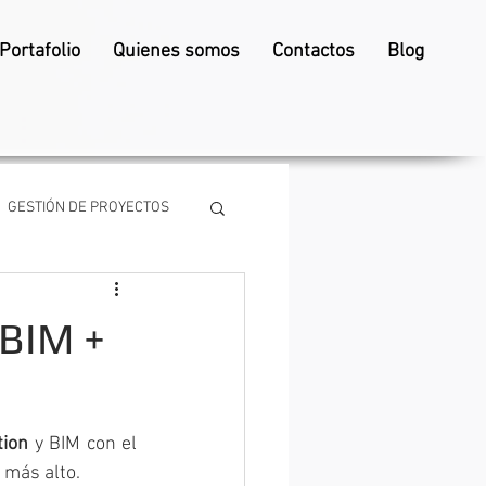
Portafolio
Quienes somos
Contactos
Blog
GESTIÓN DE PROYECTOS
 BIM +
tion
 y BIM con el 
 más alto.