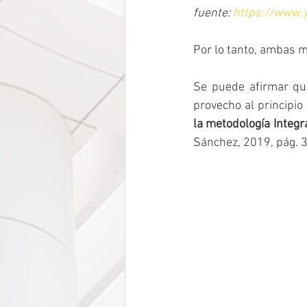
fuente: 
https://www
Por lo tanto, ambas m
Se puede afirmar que
provecho al principio
la metodología Integr
Sánchez, 2019, pág. 3)