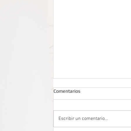
Comentarios
Escribir un comentario...