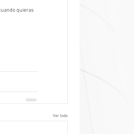
cuando quieras 
Ver todo