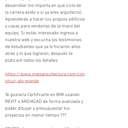
desarrollar (no importa en qué ciclo de 
la carrera estés o si ya eres arquitecto). 
Aprenderás a hacer tus propios edificios 
y casas para venderlas de la mano del 
equipo. Si estás interesado ingresa a 
nuestra web y escucha los testimonios 
de estudiantes que ya lo hicieron años 
atrás y lo que lograron, después te 
platicaré todos los detalles 
https://www.vivesarquitectura.com/con
struir-alo-grande
Te gustaría Certificarte en BIM usando 
REVIT o ARCHICAD de forma avanzada y 
poder dibujar y presupuestar tus 
proyectos en menor tiempo ???