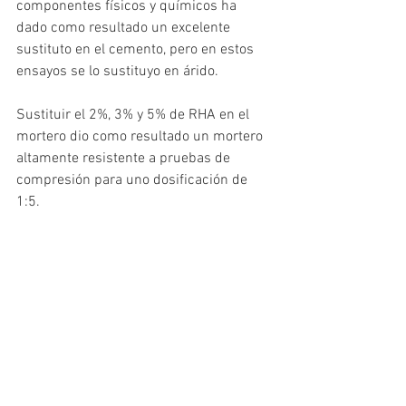
componentes físicos y químicos ha 
dado como resultado un excelente 
sustituto en el cemento, pero en estos 
ensayos se lo sustituyo en árido.
Sustituir el 2%, 3% y 5% de RHA en el 
mortero dio como resultado un mortero 
altamente resistente a pruebas de 
compresión para uno dosificación de 
1:5. 