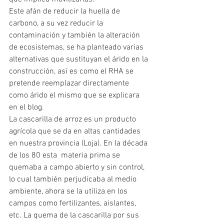
Este afán de reducir la huella de 
carbono, a su vez reducir la 
contaminación y también la alteración 
de ecosistemas, se ha planteado varias 
alternativas que sustituyan el árido en la 
construcción, así es como el RHA se 
pretende reemplazar directamente 
como árido el mismo que se explicara 
en el blog. 
La cascarilla de arroz es un producto 
agrícola que se da en altas cantidades 
en nuestra provincia (Loja). En la década 
de los 80 esta  materia prima se 
quemaba a campo abierto y sin control, 
lo cual también perjudicaba al medio 
ambiente, ahora se la utiliza en los 
campos como fertilizantes, aislantes, 
etc. La quema de la cascarilla por sus 