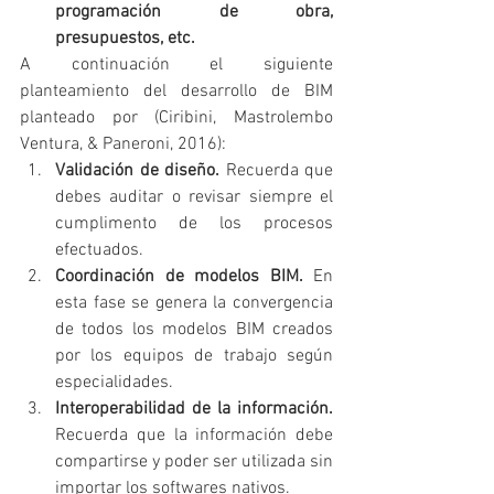
programación de obra, 
presupuestos, etc.
A continuación el siguiente 
planteamiento del desarrollo de BIM 
planteado por (Ciribini, Mastrolembo 
Ventura, & Paneroni, 2016):
Validación de diseño.
 Recuerda que 
debes auditar o revisar siempre el 
cumplimento de los procesos 
efectuados.
Coordinación de modelos BIM.
 En 
esta fase se genera la convergencia 
de todos los modelos BIM creados 
por los equipos de trabajo según 
especialidades.
Interoperabilidad de la información.
Recuerda que la información debe 
compartirse y poder ser utilizada sin 
importar los softwares nativos.