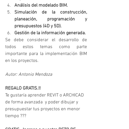
Análisis del modelado BIM.
Simulación de la construcción, 
planeación, programación y 
presupuestos (4D y 5D).
Gestión de la información generada.
Se debe considerar el desarrollo de 
todos estos temas como parte 
importante para la implementación BIM 
en los proyectos.
Autor: Antonio Mendoza
REGALO GRATIS.!! 
Te gustaría aprender REVIT o ARCHICAD 
de forma avanzada  y poder dibujar y 
presupuestar tus proyectos en menor 
tiempo ???