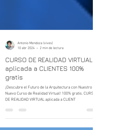
Antonio Mendoza (vives)
10 abr 2024
2 min de lectura
CURSO DE REALIDAD VIRTUAL
aplicada a CLIENTES 100%
gratis
¡Descubre el Futuro de la Arquitectura con Nuestro
Nuevo Curso de Realidad Virtual! 100% gratis. CURSO
DE REALIDAD VIRTUAL aplicada a CLIENT