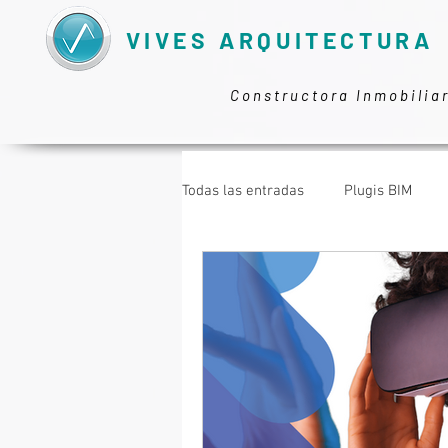
VIVES ARQUITECTURA
Constructora Inmobilia
Todas las entradas
Plugis BIM
GESTIÓN DE PROYECTOS
TRA