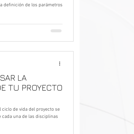
la definición de los parámetros
SAR LA
DE TU PROYECTO
 ciclo de vida del proyecto se
 cada una de las disciplinas